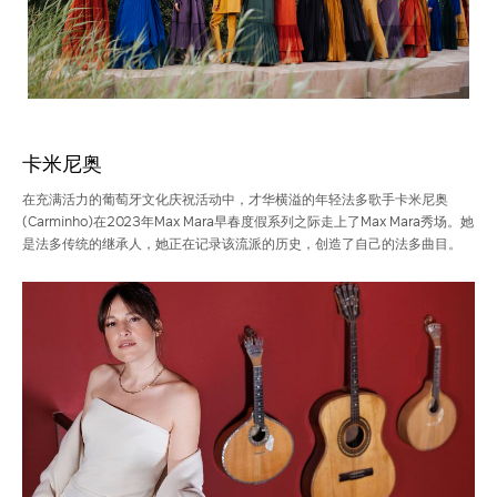
卡米尼奥
在充满活力的葡萄牙文化庆祝活动中，才华横溢的年轻法多歌手卡米尼奥
(Carminho)在2023年Max Mara早春度假系列之际走上了Max Mara秀场。她
是法多传统的继承人，她正在记录该流派的历史，创造了自己的法多曲目。