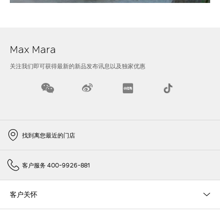
Max Mara
关注我们即可获得最新的新品发布讯息以及独家优惠
找到离您最近的门店
客户服务 400-9926-881
客户关怀