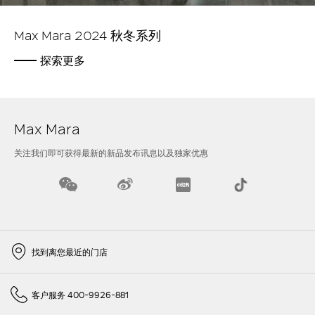
Max Mara 2024 秋冬系列
探索更多
Max Mara
关注我们即可获得最新的新品发布讯息以及独家优惠
找到离您最近的门店
客户服务 400-9926-881