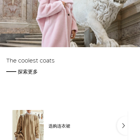
The coolest coats
探索更多
选购连衣裙