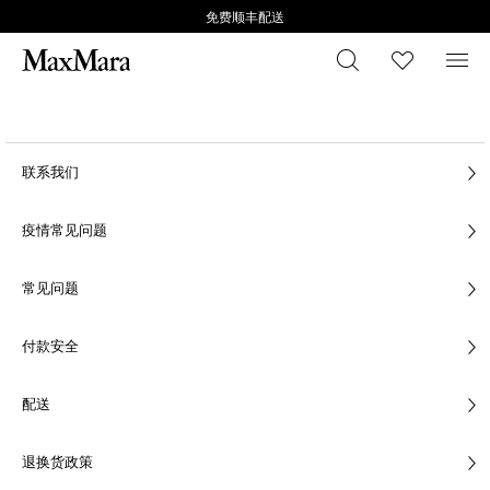
免费顺丰配送
搜索
心愿清
菜
联系我们
疫情常见问题
常见问题
付款安全
配送
退换货政策