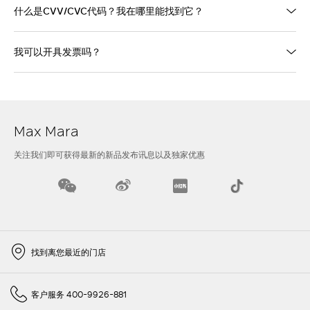
什么是CVV/CVC代码？我在哪里能找到它？
我可以开具发票吗？
Max Mara
关注我们即可获得最新的新品发布讯息以及独家优惠
找到离您最近的门店
客户服务 400-9926-881