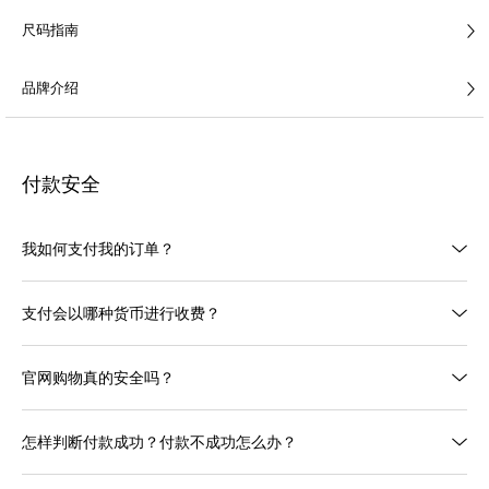
尺码指南
品牌介绍
付款安全
我如何支付我的订单？
支付会以哪种货币进行收费？
官网购物真的安全吗？
怎样判断付款成功？付款不成功怎么办？