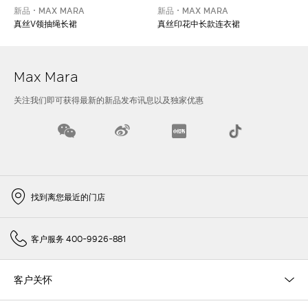
新品
MAX MARA
新品
MAX MARA
真丝V领抽绳长裙
真丝印花中长款连衣裙
Max Mara
关注我们即可获得最新的新品发布讯息以及独家优惠
找到离您最近的门店
客户服务 400-9926-881
客户关怀