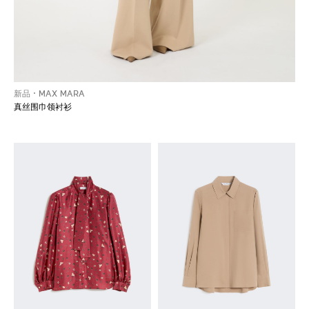
新品
MAX MARA
真丝围巾领衬衫