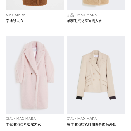
MAX MARA
新品
MAX MARA
泰迪熊大衣
羊驼毛混纺泰迪熊大衣
新品
MAX MARA
新品
MAX MARA
羊驼毛混纺泰迪熊大衣
绵羊毛混纺双排扣修身西装外套