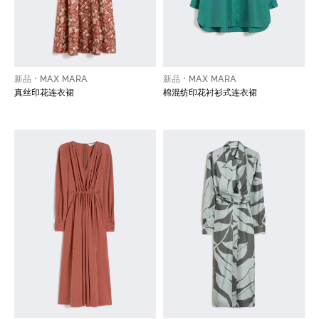
新品
MAX MARA
新品
MAX MARA
真丝印花连衣裙
棉混纺印花衬衫式连衣裙