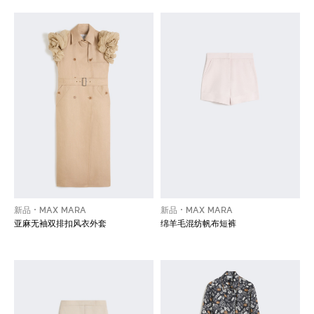
新品
MAX MARA
新品
MAX MARA
亚麻无袖双排扣风衣外套
绵羊毛混纺帆布短裤