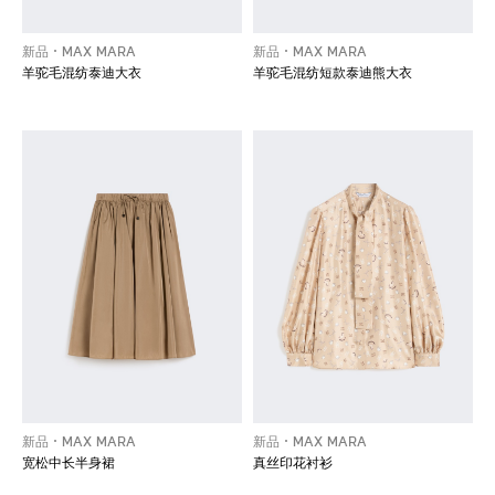
新品
MAX MARA
新品
MAX MARA
羊驼毛混纺泰迪大衣
羊驼毛混纺短款泰迪熊大衣
新品
MAX MARA
新品
MAX MARA
宽松中长半身裙
真丝印花衬衫