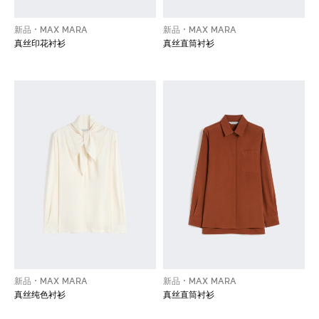
新品
MAX MARA
新品
MAX MARA
真丝印花衬衫
真丝直筒衬衫
新品
MAX MARA
新品
MAX MARA
真丝纯色衬衫
真丝直筒衬衫