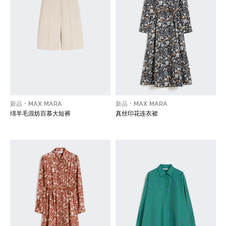
新品
MAX MARA
新品
MAX MARA
绵羊毛混纺百慕大短裤
真丝印花连衣裙