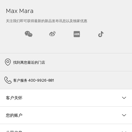
Max Mara
关注我们即可获得最新的新品发布讯息以及独家优惠
找到离您最近的门店
客户服务 400-9926-881
客户关怀
您的账户