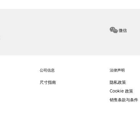
微信
惠
公司信息
法律声明
尺寸指南
隐私政策
Cookie 政策
销售条款与条件