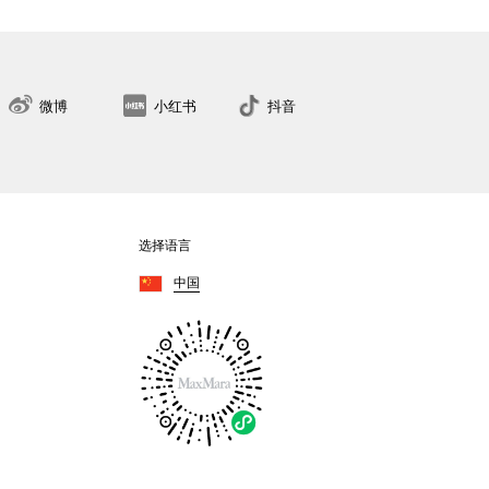
微博
小红书
抖音
选择语言
中国