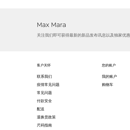
Max Mara
关注我们即可获得最新的新品发布讯息以及独家优
客户关怀
您的账户
联系我们
我的账户
疫情常见问题
购物车
常见问题
付款安全
配送
退换货政策
尺码指南