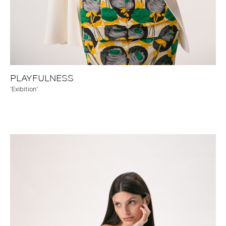
PLAYFULNESS
'Exibition'