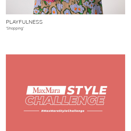
PLAYFULNESS
'Shopping'