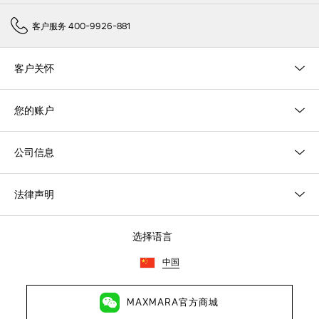
客户服务 400-9926-881
客户关怀
您的账户
公司信息
法律声明
选择语言
中国
MAXMARA官方商城