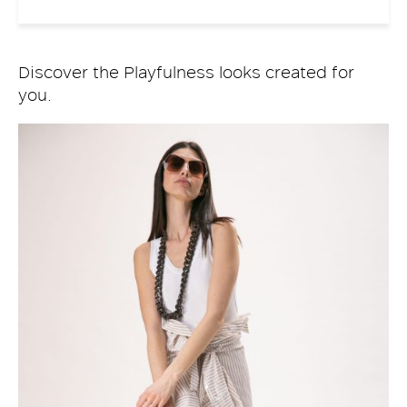
Discover the Playfulness looks created for
you.