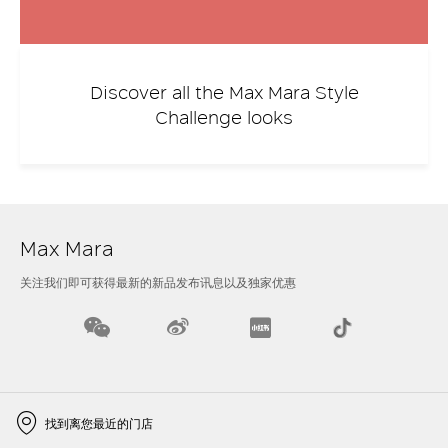
Discover all the Max Mara Style
Challenge looks
Max Mara
关注我们即可获得最新的新品发布讯息以及独家优惠
找到离您最近的门店