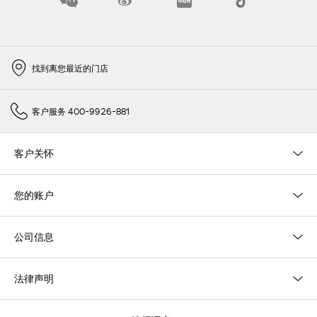
找到离您最近的门店
客户服务 400-9926-881
客户关怀
您的账户
公司信息
法律声明