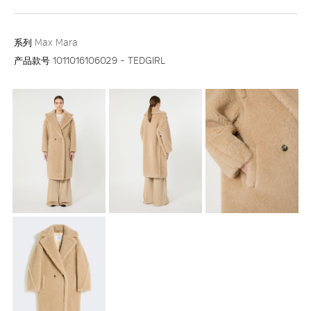
系列
Max Mara
产品款号
1011016106029 - TEDGIRL