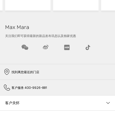
Max Mara
关注我们即可获得最新的新品发布讯息以及独家优惠
找到离您最近的门店
客户服务 400-9926-881
客户关怀