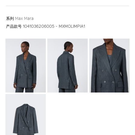
系列
Max Mara
产品款号
1041036206005 - MXMOLIMPIA1