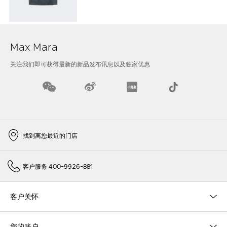
Max Mara
关注我们即可获得最新的新品发布讯息以及独家优惠
找到离您最近的门店
客户服务 400-9926-881
客户关怀
您的账户