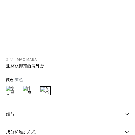
新品
MAX MARA
亚麻双排扣西装外套
灰色
颜色
细节
成分和维护方式