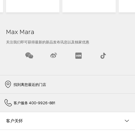
Max Mara
关注我们即可获得最新的新品发布讯息以及独家优惠
找到离您最近的门店
客户服务 400-9926-881
客户关怀