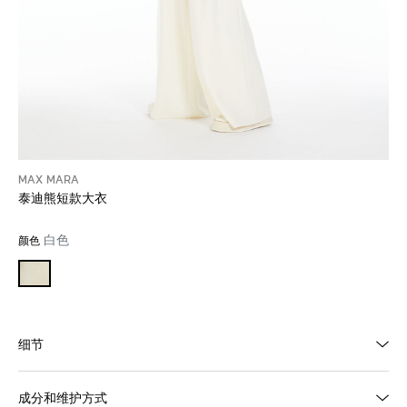
MAX MARA
泰迪熊短款大衣
白色
颜色
细节
成分和维护方式