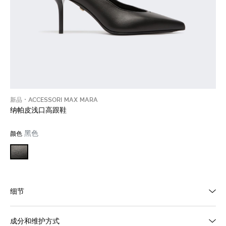
新品
ACCESSORI MAX MARA
纳帕皮浅口高跟鞋
黑色
颜色
细节
成分和维护方式