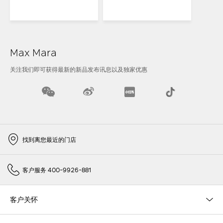
Max Mara
关注我们即可获得最新的新品发布讯息以及独家优惠
找到离您最近的门店
客户服务 400-9926-881
客户关怀