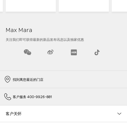
Max Mara
关注我们即可获得最新的新品发布讯息以及独家优惠
找到离您最近的门店
客户服务 400-9926-881
客户关怀