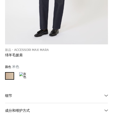
新品
ACCESSORI MAX MARA
绵羊毛披肩
米色
颜色
细节
成分和维护方式