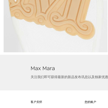
选择尺寸
皮革运动鞋
Max Mara
关注我们即可获得最新的新品发布讯息以及独家优
客户关怀
您的账户