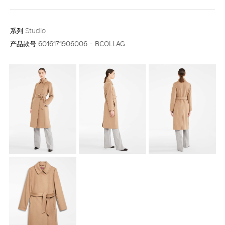
系列
Studio
产品款号
6016171906006 - BCOLLAG