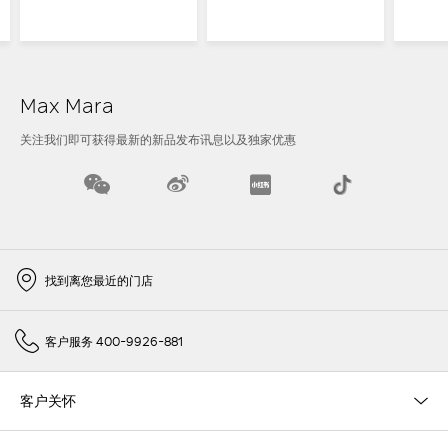
Max Mara
关注我们即可获得最新的新品发布讯息以及独家优惠
找到离您最近的门店
客户服务 400-9926-881
客户关怀