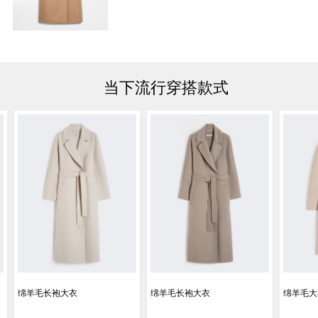
当下流行穿搭款式
绵羊毛长袍大衣
绵羊毛长袍大衣
绵羊毛大