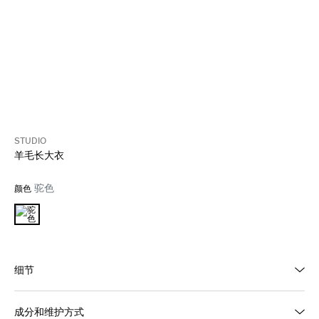
STUDIO
羊毛长大衣
驼色
颜色
细节
成分和维护方式