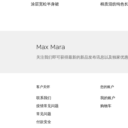
涂层宽松半身裙
棉质混纺纯色
选择尺寸
简约短款半身裙
Max Mara
关注我们即可获得最新的新品发布讯息以及独家优
客户关怀
您的账户
联系我们
我的账户
疫情常见问题
购物车
常见问题
付款安全