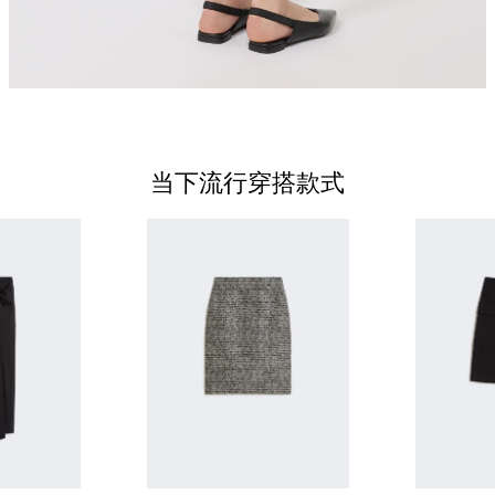
当下流行穿搭款式