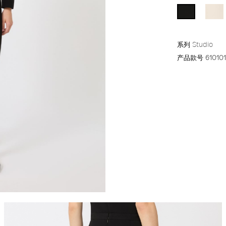
系列
Studio
产品款号
61010