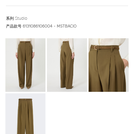
系列
Studio
产品款号
6131086106004 - MSTBACIO