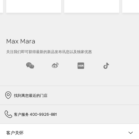
Max Mara
关注我们即可获得最新的新品发布讯息以及独家优惠
找到离您最近的门店
客户服务 400-9926-881
客户关怀