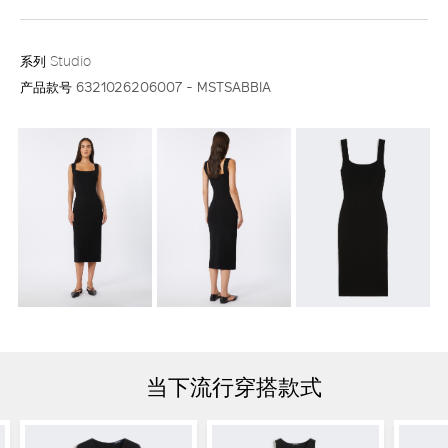
系列
Studio
产品款号
6321026206007 - MSTSABBIA
当下流行穿搭款式