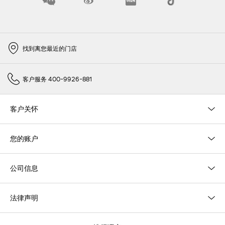
找到离您最近的门店
客户服务 400-9926-881
客户关怀
您的账户
公司信息
法律声明