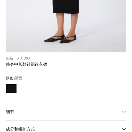
新品
STUDIO
修身中长款针织连衣裙
黑色
颜色
细节
成分和维护方式