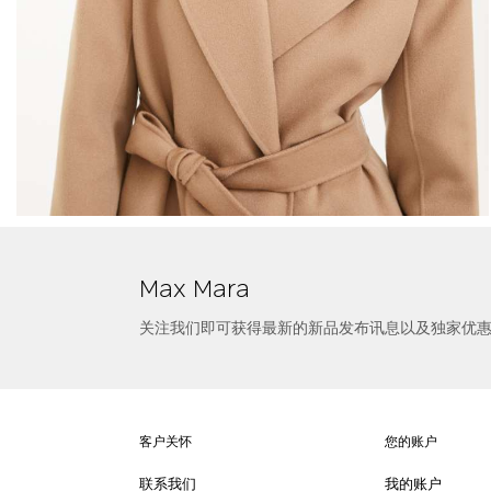
选择尺寸
双面羊毛大衣
Max Mara
关注我们即可获得最新的新品发布讯息以及独家优
客户关怀
您的账户
联系我们
我的账户