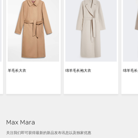
羊毛长大衣
绵羊毛长袍大衣
绵羊毛长
Max Mara
关注我们即可获得最新的新品发布讯息以及独家优惠