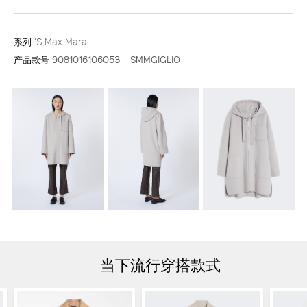
系列
'S Max Mara
产品款号
9081016106053 - SMMGIGLIO
当下流行穿搭款式