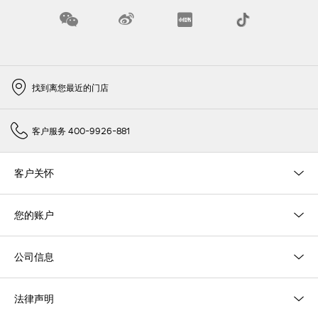
找到离您最近的门店
客户服务 400-9926-881
客户关怀
您的账户
公司信息
法律声明