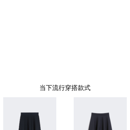
当下流行穿搭款式