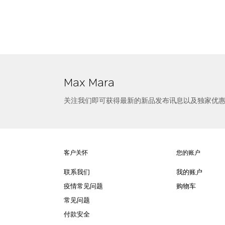
选择尺寸
绗缝尼龙帆布马甲
Max Mara
关注我们即可获得最新的新品发布讯息以及独家优
客户关怀
您的账户
联系我们
我的账户
疫情常见问题
购物车
常见问题
付款安全