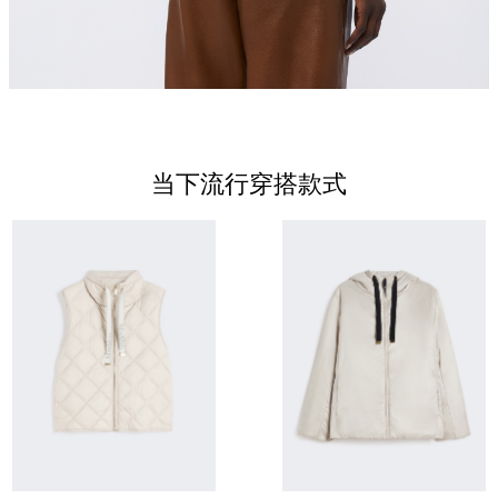
当下流行穿搭款式