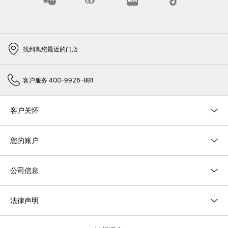
找到离您最近的门店
客户服务 400-9926-881
客户关怀
您的账户
公司信息
法律声明