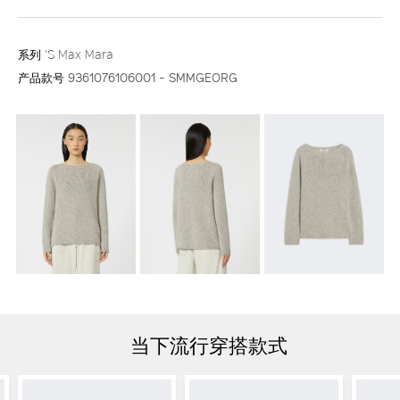
系列
'S Max Mara
产品款号
9361076106001 - SMMGEORG
当下流行穿搭款式