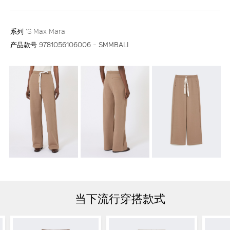
系列
'S Max Mara
产品款号
9781056106006 - SMMBALI
当下流行穿搭款式