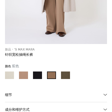
新品
'S MAX MARA
针织宽松抽绳长裤
驼色
颜色
细节
成分和维护方式