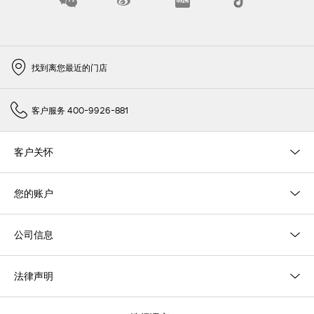
找到离您最近的门店
客户服务 400-9926-881
客户关怀
您的账户
公司信息
法律声明