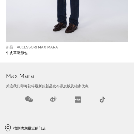
新品
ACCESSORI MAX MARA
牛皮革廓形包
Max Mara
关注我们即可获得最新的新品发布讯息以及独家优惠
找到离您最近的门店