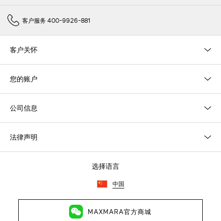
客户服务 400-9926-881
客户关怀
您的账户
公司信息
法律声明
选择语言
中国
MAXMARA官方商城